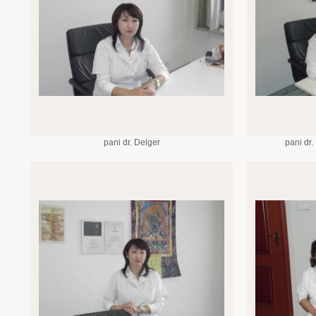
pani dr. Delger
pani dr.