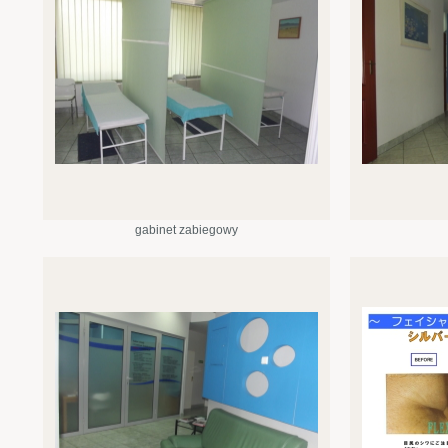
gabinet zabiegowy