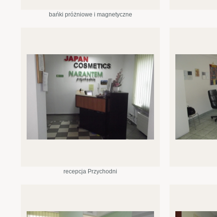
bańki próżniowe i magnetyczne
recepcja Przychodni