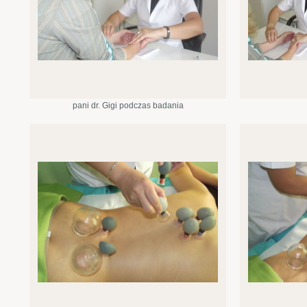
pani dr. Gigi podczas badania